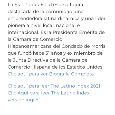
La Sra. Porras-Field es una figura
destacada de la comunidad, una
emprendedora latina dinámica y una líder
pionera a nivel local, nacional e
internacional. Es la Presidenta Emérita de
la Cámara de Comercio
Hispanoamericana del Condado de Morris
que fundó hace 31 años y ex miembro de
la Junta Directiva de la Cámara de
Comercio Hispana de los Estados Unidos…
Clic aquí para ver Biografía Completa
Clic aquí para leer The Latino Index 2021
Clic Aquí para leer The Latino Index
versión ingles