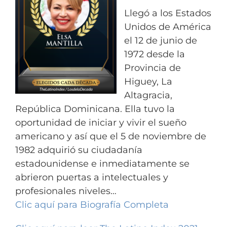
Llegó a los Estados
Unidos de América
el 12 de junio de
1972 desde la
Provincia de
Higuey, La
Altagracia,
República Dominicana. Ella tuvo la
oportunidad de iniciar y vivir el sueño
americano y así que el 5 de noviembre de
1982 adquirió su ciudadanía
estadounidense e inmediatamente se
abrieron puertas a intelectuales y
profesionales niveles…
Clic aquí para Biografía Completa