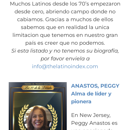
Muchos Latinos desde los 70’s empezaron
desde cero, abriendo campo donde no
cabiamos. Gracias a muchos de ellos
sabemos que en realidad la unica
limitacion que tenemos en nuestro gran
país es creer que no podemos.
Si esta listado y no tenemos su biografía,
por favor enviela a
info@thelatinoindex.com
ANASTOS, PEGGY
Alma de líder y
pionera
En New Jersey,
Peggy Anastos es