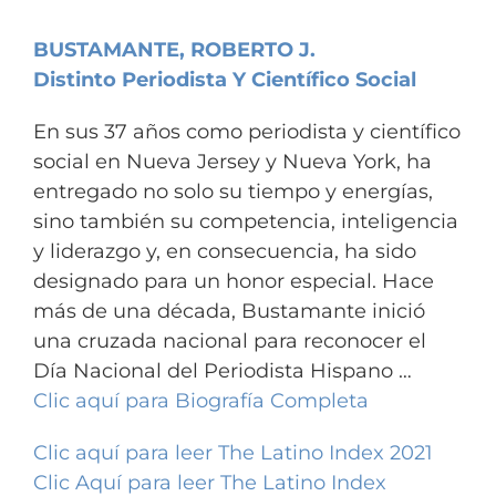
BUSTAMANTE,
ROBERTO J.
Distinto Periodista Y Científico Social
En sus 37 años como periodista y científico
social en Nueva Jersey y Nueva York, ha
entregado no solo su tiempo y energías,
sino también su competencia, inteligencia
y liderazgo y, en consecuencia, ha sido
designado para un honor especial.
Hace
más de una década, Bustamante inició
una cruzada nacional para reconocer el
Día Nacional del Periodista Hispano …
Clic aquí para Biografía Completa
Clic aquí para leer The Latino Index 2021
Clic Aquí para leer The Latino Index