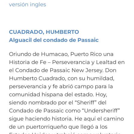
versión ingles
CUADRADO, HUMBERTO
Alguacil del condado de Passaic
Oriundo de Humacao, Puerto Rico una
Historia de Fe – Perseverancia y Lealtad en
el Condado de Passaic New Jersey. Don
Humberto Cuadrado, con su humildad,
perseverancia y fe abrió campo para la
comunidad hispana del estado. Hoy,
siendo nombrado por el “Sheriff” del
Condado de Passaic como “Undersheriff”
sigue haciendo historia. He aquí el camino
de un puertorriqueño que llegó a los