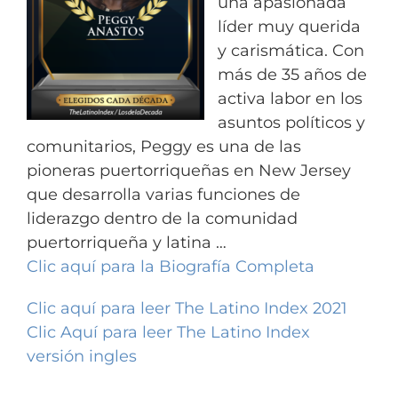
una apasionada
líder muy querida
y carismática.
Con
más de 35 años de
activa labor en los
asuntos políticos y
comunitarios, Peggy es una de las
pioneras puertorriqueñas en New Jersey
que desarrolla varias funciones de
liderazgo dentro de la comunidad
puertorriqueña y latina …
Clic aquí para la Biografía Completa
Clic aquí para leer The Latino Index 2021
Clic Aquí para leer The Latino Index
versión ingles