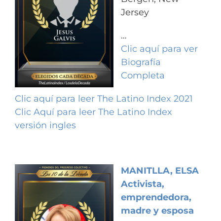
Jersey
…
Clic aquí para ver
Biografía
Completa
Clic aquí para leer The Latino Index 2021
Clic Aquí para leer The Latino Index
versión ingles
MANITLLA, ELSA
Activista,
emprendedora,
madre y esposa